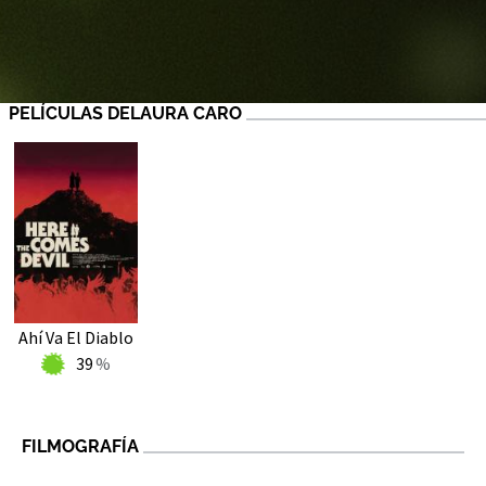
PELÍCULAS DELAURA CARO
Ahí Va El Diablo
39
FILMOGRAFÍA