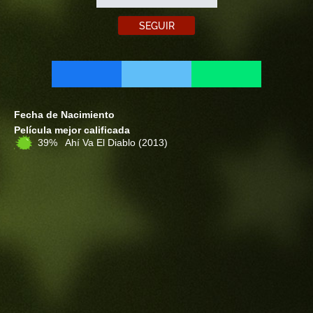
SEGUIR
Fecha de Nacimiento
Película mejor calificada
39% Ahí Va El Diablo
(2013)