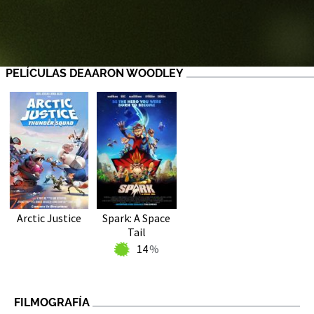
PELÍCULAS DEAARON WOODLEY
Arctic Justice
Spark: A Space
Tail
14
FILMOGRAFÍA