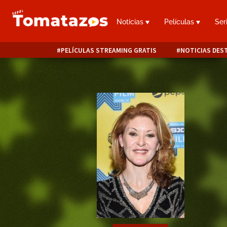
Noticias
Películas
Ser
PELÍCULAS STREAMING GRATIS
NOTICIAS DES