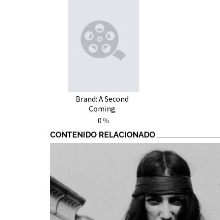
Brand: A Second
Coming
0
CONTENIDO RELACIONADO