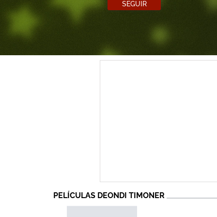
SEGUIR
PELÍCULAS DEONDI TIMONER