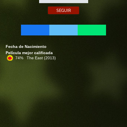
SEGUIR
Fecha de Nacimiento
Película mejor calificada
74% The East
(2013)