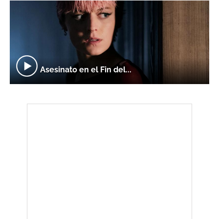
Asesinato en el Fin del...