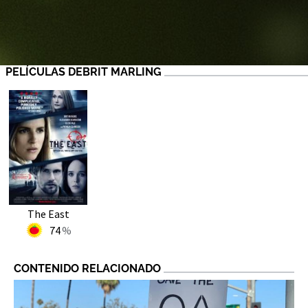
PELÍCULAS DEBRIT MARLING
The East
74
CONTENIDO RELACIONADO