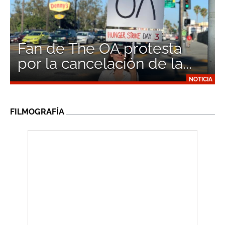
Fan de The OA protesta
por la cancelación de la...
NOTICIA
FILMOGRAFÍA