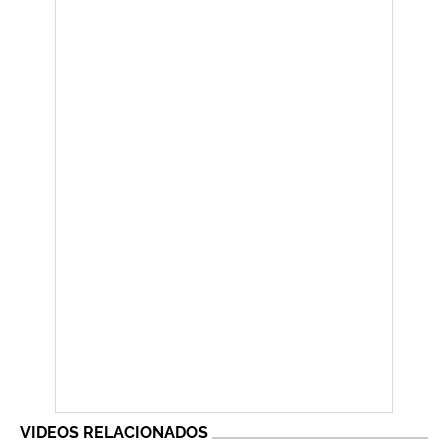
VIDEOS RELACIONADOS