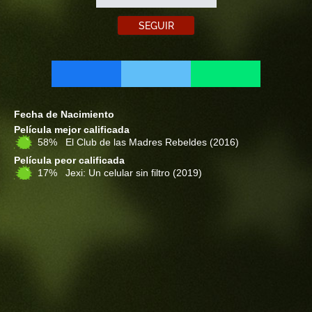
SEGUIR
Fecha de Nacimiento
Película mejor calificada
58% El Club de las Madres Rebeldes
(2016)
Película peor calificada
17% Jexi: Un celular sin filtro
(2019)