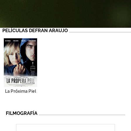
PELÍCULAS DEFRAN ARAUJO
La Próxima Piel
FILMOGRAFÍA