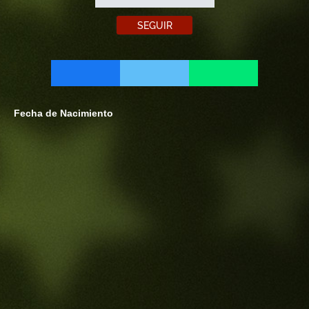
SEGUIR
Fecha de Nacimiento