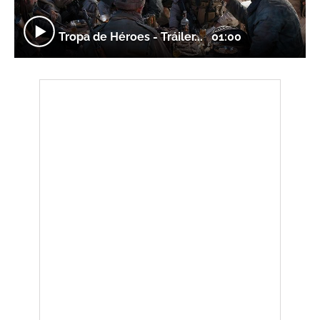
Tropa de Héroes - Tráiler...
01:00