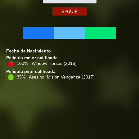
SEGUIR
Fecha de Nacimiento
Película mejor calificada
100% Window Horses
(2016)
Película peor calificada
35% Asesino: Misión Venganza
(2017)