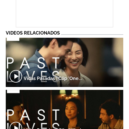
VIDEOS RELACIONADOS
Vidas Pasadas | Clip 'One...