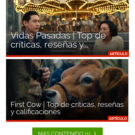
Vidas Pasadas | Top de
críticas, reseñas y...
ARTÍCULO
First Cow | Top de críticas, reseñas
y calificaciones
ARTÍCULO
MÁS CONTENIDO (1)