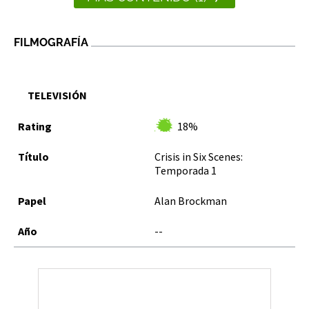
FILMOGRAFÍA
TELEVISIÓN
18%
Crisis in Six Scenes:
Temporada 1
Alan Brockman
--