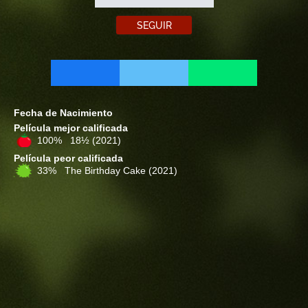
SEGUIR
Fecha de Nacimiento
Película mejor calificada
100% 18½
(2021)
Película peor calificada
33% The Birthday Cake
(2021)