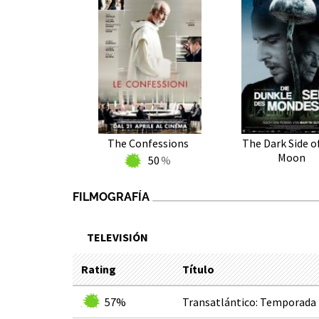
The Confessions
The Dark Side o
Moon
50
FILMOGRAFÍA
TELEVISIÓN
Rating
Título
57%
Transatlántico: Temporada 