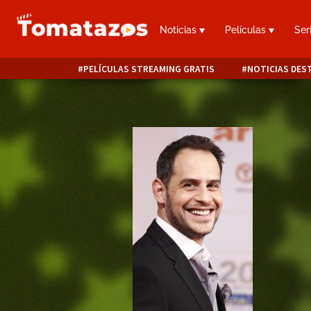
Noticias
Películas
Ser
PELÍCULAS STREAMING GRATIS
NOTICIAS DES