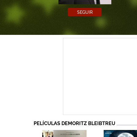
SEGUIR
PELÍCULAS DEMORITZ BLEIBTREU