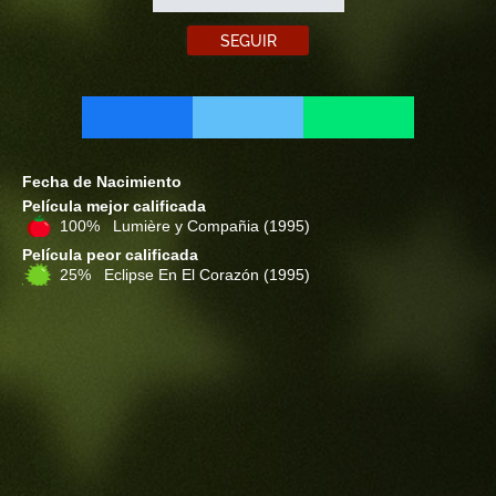
SEGUIR
Fecha de Nacimiento
Película mejor calificada
100% Lumière y Compañia
(1995)
Película peor calificada
25% Eclipse En El Corazón
(1995)