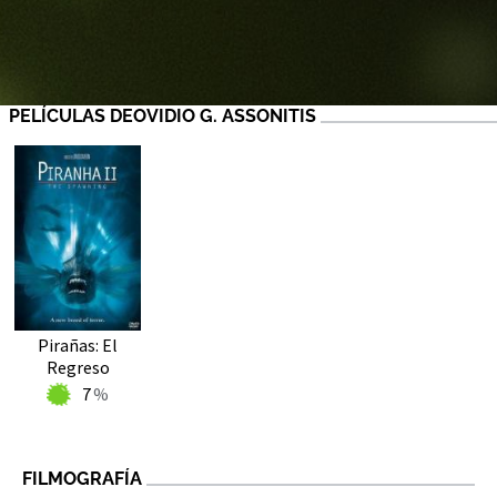
PELÍCULAS DEOVIDIO G. ASSONITIS
Pirañas: El
Regreso
7
FILMOGRAFÍA