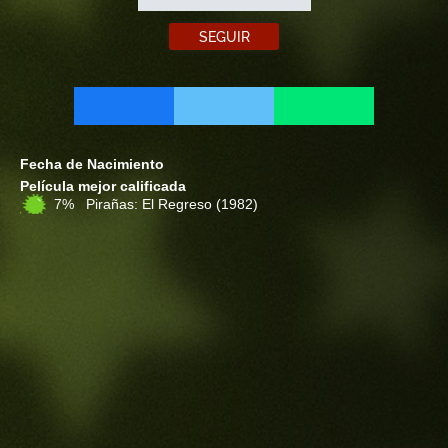
SEGUIR
Fecha de Nacimiento
Película mejor calificada
7% Pirañas: El Regreso
(1982)