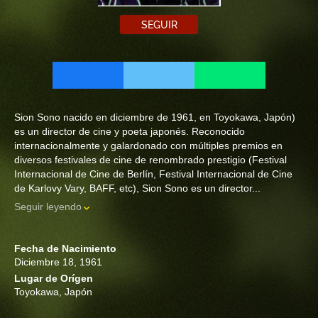
SEGUIR
Sion Sono nacido en diciembre de 1961, en Toyokawa, Japón)
es un director de cine y poeta japonés. Reconocido
internacionalmente y galardonado con múltiples premios en
diversos festivales de cine de renombrado prestigio (Festival
Internacional de Cine de Berlín, Festival Internacional de Cine
de Karlovy Vary, BAFF, etc), Sion Sono es un director...
Seguir leyendo
Fecha de Nacimiento
Diciembre 18, 1961
Lugar de Orígen
Toyokawa, Japón