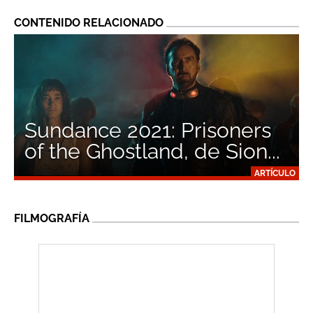
CONTENIDO RELACIONADO
Sundance 2021: Prisoners
of the Ghostland, de Sion...
ARTÍCULO
FILMOGRAFÍA