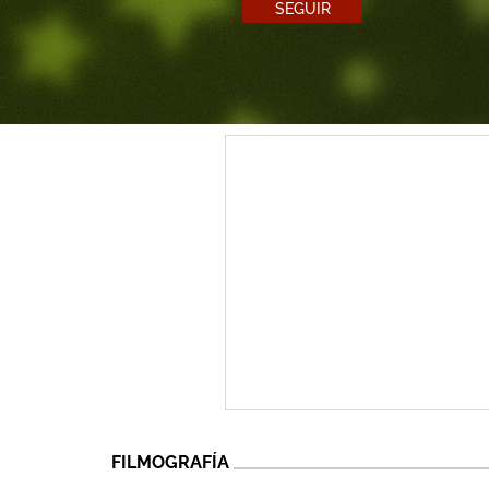
SEGUIR
FILMOGRAFÍA