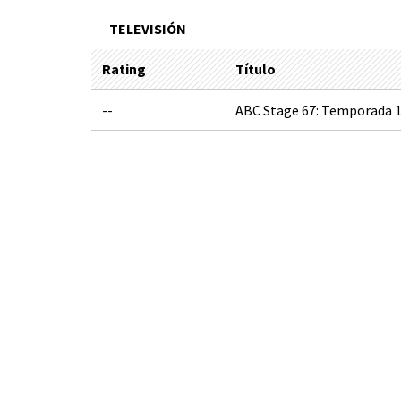
TELEVISIÓN
Rating
Título
--
ABC Stage 67: Temporada 