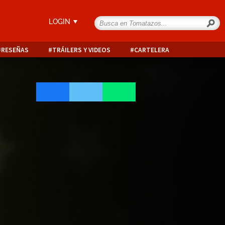
LOGIN
RESEÑAS
TRÁILERS Y VIDEOS
CARTELERA