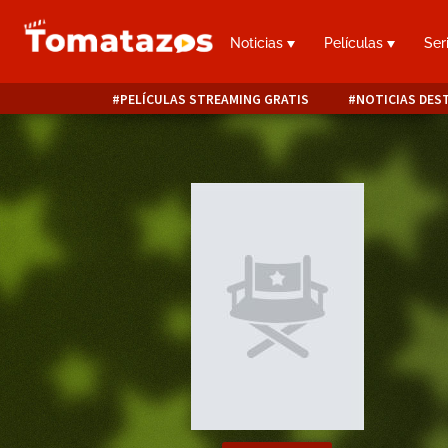
Noticias
Películas
Ser
PELÍCULAS STREAMING GRATIS
NOTICIAS DES