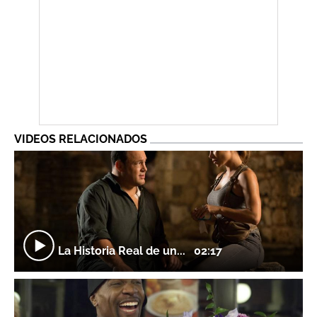
VIDEOS RELACIONADOS
La Historia Real de un...
02:17