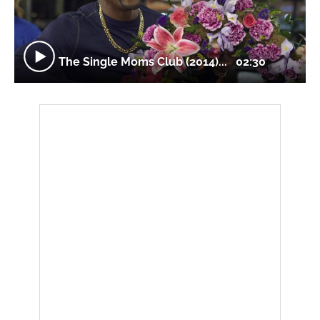
The Single Moms Club (2014)...
02:30