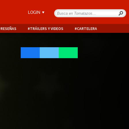
LOGIN
RESEÑAS
TRÁILERS Y VIDEOS
CARTELERA