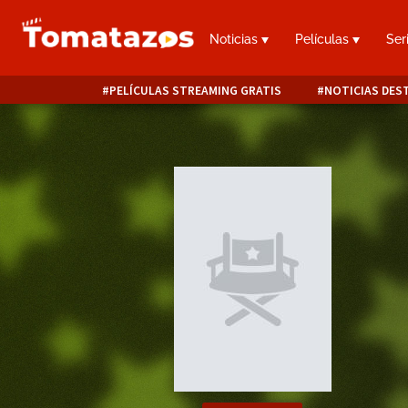
Noticias
Películas
Ser
PELÍCULAS STREAMING GRATIS
NOTICIAS DES