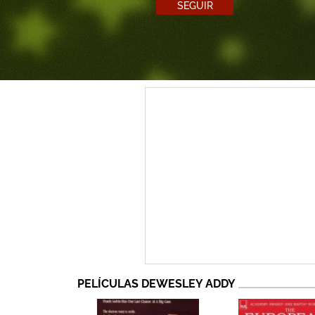
SEGUIR
PELÍCULAS DEWESLEY ADDY