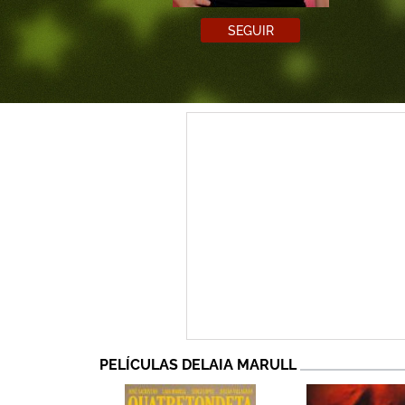
SEGUIR
PELÍCULAS DELAIA MARULL