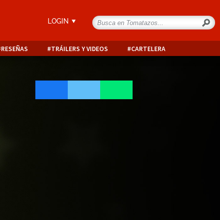
LOGIN
RESEÑAS
TRÁILERS Y VIDEOS
CARTELERA