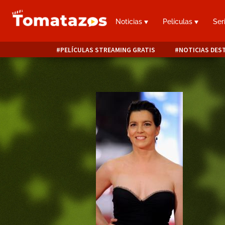
Noticias
Películas
Ser
PELÍCULAS STREAMING GRATIS
NOTICIAS DES