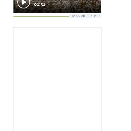
01:31
MÁS VIDEOS (1)