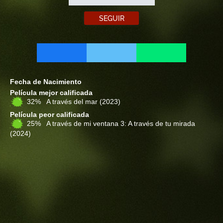
SEGUIR
Fecha de Nacimiento
Película mejor calificada
32% A través del mar
(2023)
Película peor calificada
25% A través de mi ventana 3: A través de tu mirada
(2024)