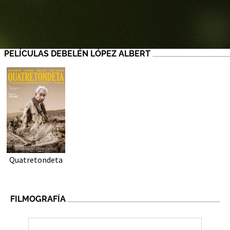
PELÍCULAS DEBELÉN LÓPEZ ALBERT
Quatretondeta
FILMOGRAFÍA