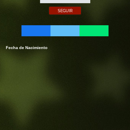
SEGUIR
Fecha de Nacimiento