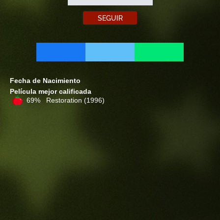
SEGUIR
Fecha de Nacimiento
Película mejor calificada
69% Restoration
(1996)