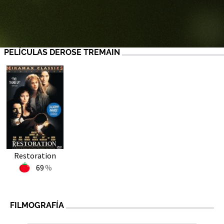
PELÍCULAS DEROSE TREMAIN
Restoration
69
FILMOGRAFÍA