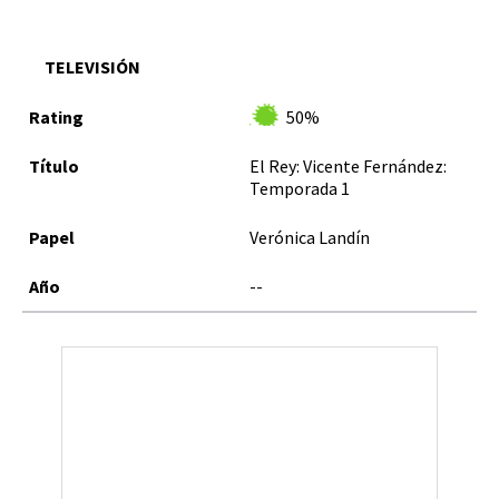
TELEVISIÓN
50%
El Rey: Vicente Fernández:
Temporada 1
Verónica Landín
--