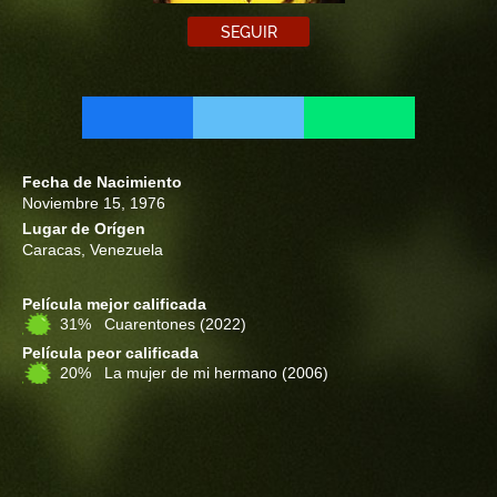
SEGUIR
Fecha de Nacimiento
Noviembre 15, 1976
Lugar de Orígen
Caracas, Venezuela
Película mejor calificada
31% Cuarentones
(2022)
Película peor calificada
20% La mujer de mi hermano
(2006)