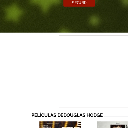
SEGUIR
PELÍCULAS DEDOUGLAS HODGE