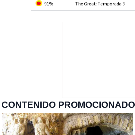
91%
The Great: Temporada 3