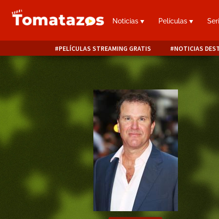
Noticias
Películas
Ser
PELÍCULAS STREAMING GRATIS
NOTICIAS DES