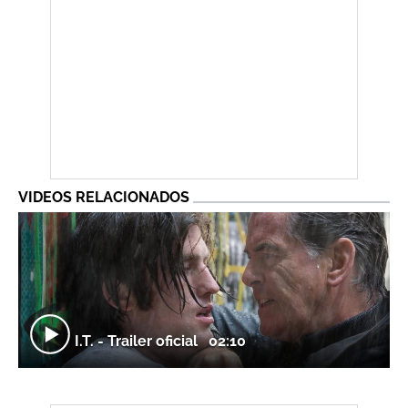
VIDEOS RELACIONADOS
I.T. - Trailer oficial
02:10