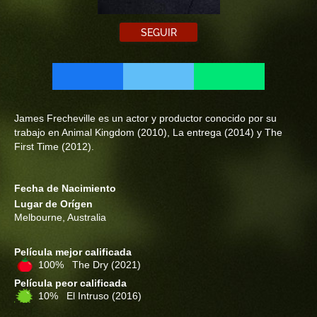
SEGUIR
James Frecheville es un actor y productor conocido por su
trabajo en Animal Kingdom (2010), La entrega (2014) y The
First Time (2012).
Fecha de Nacimiento
Lugar de Orígen
Melbourne, Australia
Película mejor calificada
100% The Dry
(2021)
Película peor calificada
10% El Intruso
(2016)