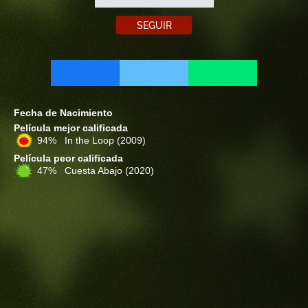
SEGUIR
Fecha de Nacimiento
Película mejor calificada
94% In the Loop
(2009)
Película peor calificada
47% Cuesta Abajo
(2020)