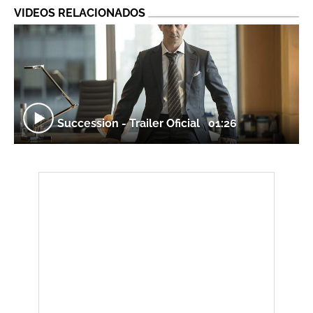
VIDEOS RELACIONADOS
Succession - Trailer Oficial
01:26