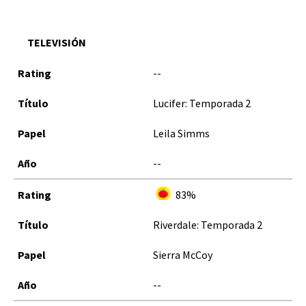
TELEVISIÓN
--
Lucifer: Temporada 2
Leila Simms
--
83%
Riverdale: Temporada 2
Sierra McCoy
--