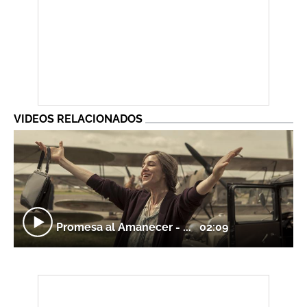
VIDEOS RELACIONADOS
Promesa al Amanecer - ...
02:09