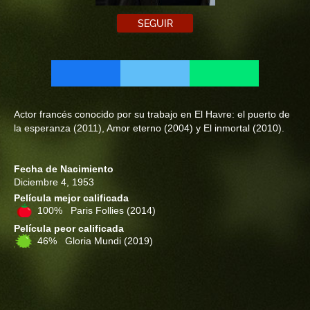
SEGUIR
Actor francés conocido por su trabajo en El Havre: el puerto de
la esperanza (2011), Amor eterno (2004) y El inmortal (2010).
Fecha de Nacimiento
Diciembre 4, 1953
Película mejor calificada
100% Paris Follies
(2014)
Película peor calificada
46% Gloria Mundi
(2019)