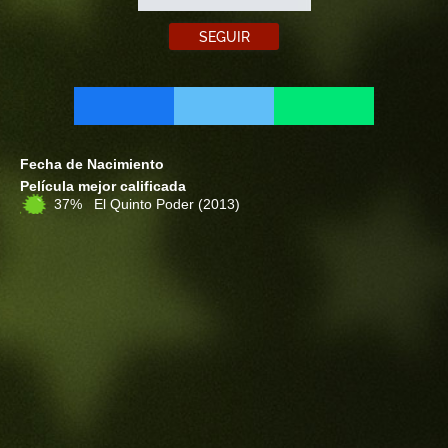
SEGUIR
Fecha de Nacimiento
Película mejor calificada
37% El Quinto Poder
(2013)