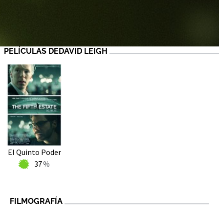
PELÍCULAS DEDAVID LEIGH
El Quinto Poder
37
FILMOGRAFÍA