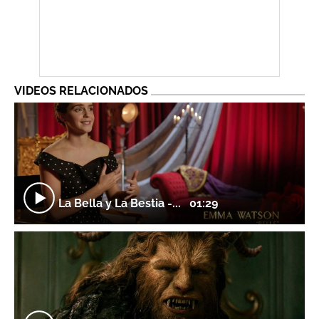
VIDEOS RELACIONADOS
La Bella y La Bestia -...
01:29