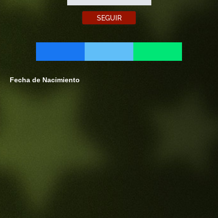
SEGUIR
Fecha de Nacimiento