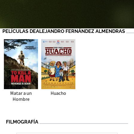
PELÍCULAS DEALEJANDRO FERNÁNDEZ ALMENDRAS
Matar a un
Huacho
Hombre
FILMOGRAFÍA