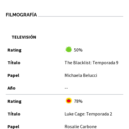
FILMOGRAFÍA
TELEVISIÓN
50%
The Blacklist: Temporada 9
Michaela Belucci
--
78%
Luke Cage: Temporada 2
Rosalie Carbone