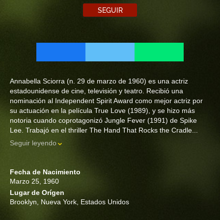
SEGUIR
Annabella Sciorra (n. 29 de marzo de 1960) es una actriz
estadounidense de cine, televisión y teatro. Recibió una
nominación al Independent Spirit Award como mejor actriz por
su actuación en la película True Love (1989), y se hizo más
notoria cuando coprotagonizó Jungle Fever (1991) de Spike
Lee. Trabajó en el thriller The Hand That Rocks the Cradle...
Seguir leyendo
Fecha de Nacimiento
Marzo 25, 1960
Lugar de Orígen
Brooklyn, Nueva York, Estados Unidos