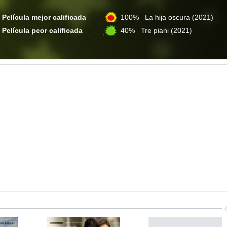
Película mejor calificada
100% La hija oscura
(2021)
Película peor calificada
40% Tre piani
(2021)