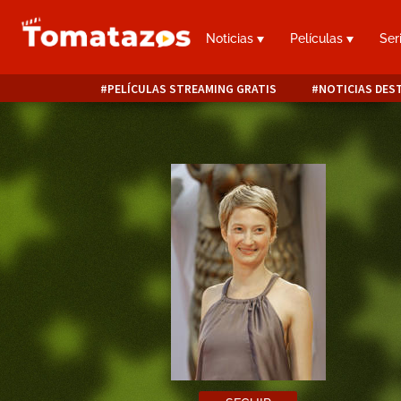
Noticias
Películas
Ser
PELÍCULAS STREAMING GRATIS
NOTICIAS DES