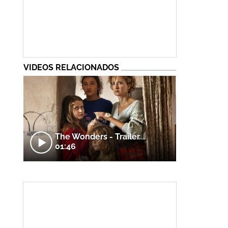
VIDEOS RELACIONADOS
The Wonders - Trailer...
01:46