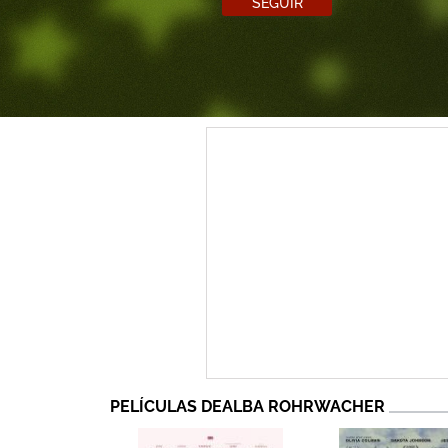
SEGUIR
PELÍCULAS DEALBA ROHRWACHER