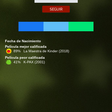
SEGUIR
Fecha de Nacimiento
Película mejor calificada
89% La Maestra de Kinder
(2018)
Película peor calificada
41% K-PAX
(2001)