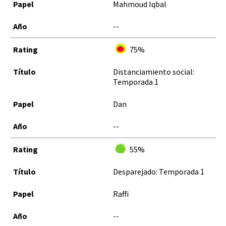
Mahmoud Iqbal
--
75%
Distanciamiento social:
Temporada 1
Dan
--
55%
Desparejado: Temporada 1
Raffi
--