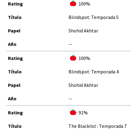
100%
Blindspot: Temporada 5
Shohid Akhtar
--
100%
Blindspot: Temporada 4
Shohid Akhtar
--
91%
The Blacklist : Temporada 7