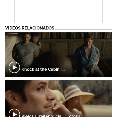
VIDEOS RELACIONADOS
Knock at the Cabin |...
Viejos | Tráiler oficial...
02:48