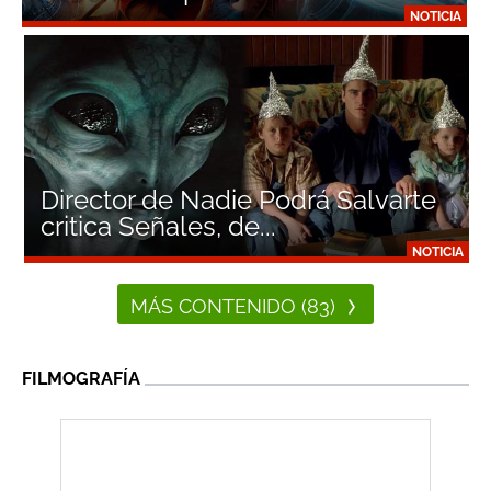
NOTICIA
Director de Nadie Podrá Salvarte
critica Señales, de...
NOTICIA
MÁS CONTENIDO (83)
FILMOGRAFÍA