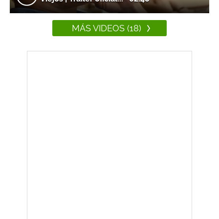
MÁS VIDEOS (18)