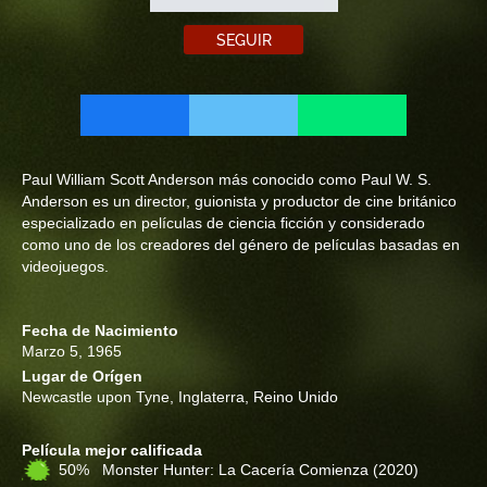
SEGUIR
Paul William Scott Anderson más conocido como Paul W. S.
Anderson es un director, guionista y productor de cine británico
especializado en películas de ciencia ficción y considerado
como uno de los creadores del género de películas basadas en
videojuegos.
Fecha de Nacimiento
Marzo 5, 1965
Lugar de Orígen
Newcastle upon Tyne, Inglaterra, Reino Unido
Película mejor calificada
50% Monster Hunter: La Cacería Comienza
(2020)