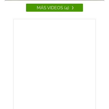
MÁS VIDEOS (4)