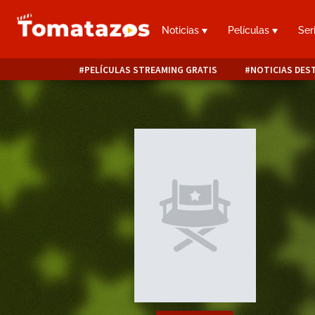
Noticias
Películas
Ser
PELÍCULAS STREAMING GRATIS
NOTICIAS DES