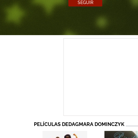
SEGUIR
PELÍCULAS DEDAGMARA DOMINCZYK