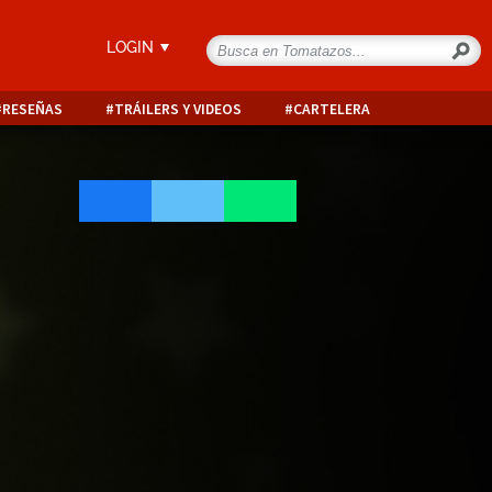
LOGIN
RESEÑAS
TRÁILERS Y VIDEOS
CARTELERA