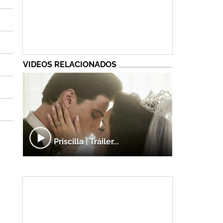
VIDEOS RELACIONADOS
Priscilla | Tráiler...