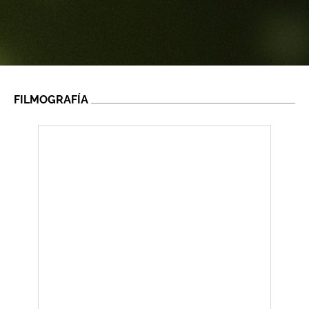
FILMOGRAFÍA