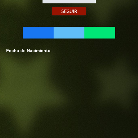
SEGUIR
Fecha de Nacimiento