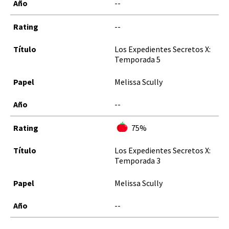
--
--
Los Expedientes Secretos X:
Temporada 5
Melissa Scully
--
75%
Los Expedientes Secretos X:
Temporada 3
Melissa Scully
--