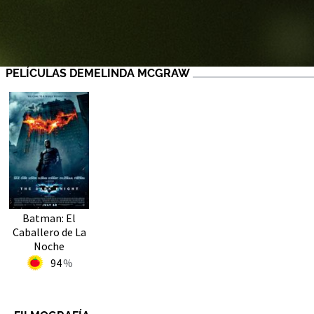
PELÍCULAS DEMELINDA MCGRAW
Batman: El
Caballero de La
Noche
94