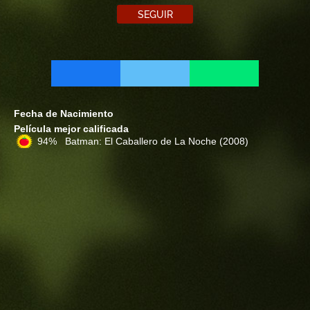
SEGUIR
Fecha de Nacimiento
Película mejor calificada
94% Batman: El Caballero de La Noche
(2008)