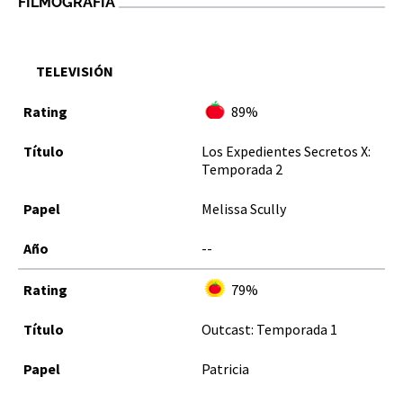
FILMOGRAFÍA
TELEVISIÓN
89%
Los Expedientes Secretos X:
Temporada 2
Melissa Scully
--
79%
Outcast: Temporada 1
Patricia