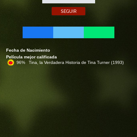
SEGUIR
Fecha de Nacimiento
Película mejor calificada
96% Tina, la Verdadera Historia de Tina Turner
(1993)