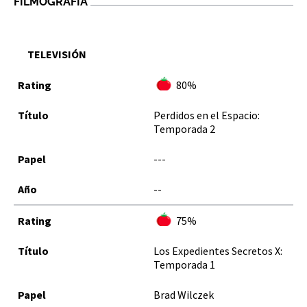
FILMOGRAFÍA
TELEVISIÓN
80%
Perdidos en el Espacio:
Temporada 2
---
--
75%
Los Expedientes Secretos X:
Temporada 1
Brad Wilczek