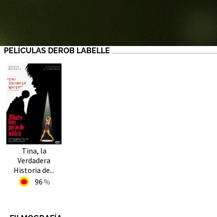
PELÍCULAS DEROB LABELLE
Tina, la
Verdadera
Historia de...
96