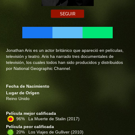
SEGUIR
Jonathan Aris es un actor británico que apareció en películas,
televisión y teatro. Aris ha narrado tres documentales de
televisión, los cuales todos han sido producidos y distribuidos
por National Geographic Channel.
Fecha de Nacimiento
Lugar de Orígen
Reino Unido
Película mejor calificada
96% La Muerte de Stalin
(2017)
Película peor calificada
20% Los Viajes de Gulliver
(2010)