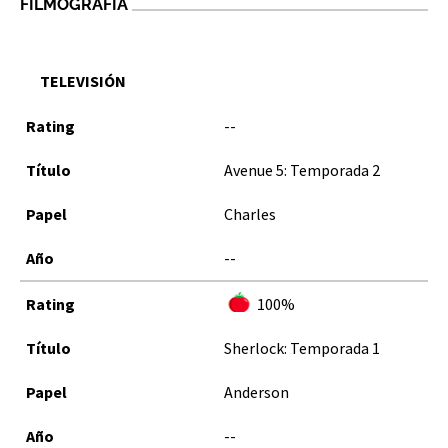
FILMOGRAFÍA
TELEVISIÓN
--
Avenue 5: Temporada 2
Charles
--
100%
Sherlock: Temporada 1
Anderson
--