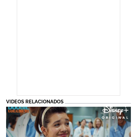
VIDEOS RELACIONADOS