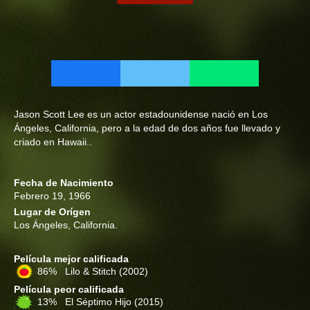
Jason Scott Lee es un actor estadounidense nació en Los
Ángeles, California, pero a la edad de dos años fue llevado y
criado en Hawaii..
Fecha de Nacimiento
Febrero 19, 1966
Lugar de Orígen
Los Ángeles, California.
Película mejor calificada
86% Lilo & Stitch
(2002)
Película peor calificada
13% El Séptimo Hijo
(2015)