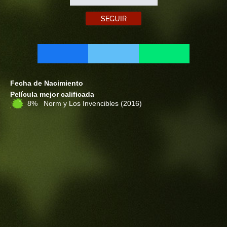
SEGUIR
Fecha de Nacimiento
Película mejor calificada
8% Norm y Los Invencibles
(2016)