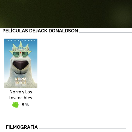
PELÍCULAS DEJACK DONALDSON
Norm y Los
Invencibles
8
FILMOGRAFÍA