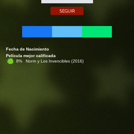
SEGUIR
Fecha de Nacimiento
Película mejor calificada
8% Norm y Los Invencibles
(2016)