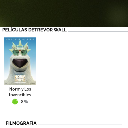
PELÍCULAS DETREVOR WALL
Norm y Los
Invencibles
8
FILMOGRAFÍA