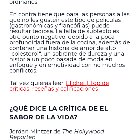
ordinarios.
En contra tiene que para las personas a las
que no les gusten este tipo de películas
(gastronómicas y francófilas) puede
resultar tediosa. La falta de subtexto es
otro punto negativo, debido a la poca
profundidad fuera de la cocina, además de
contener una historia de amor de alto
"colesterol", un sobrante de dureza y una
historia un poco pasada de moda en
enfoque y en emotividad con no muchos
conflictos.
Tal vez quieras leer:
El chef | Top de
críticas, reseñas y calificaciones
¿QUÉ DICE LA CRÍTICA DE EL
SABOR DE LA VIDA?
Jordan Mintzer de
The Hollywood
Reporter
: