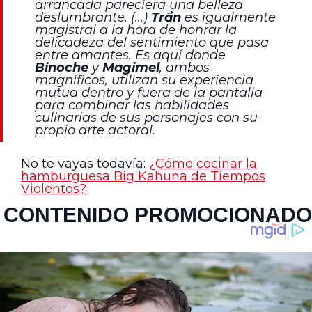
arrancada pareciera una belleza
deslumbrante. (…)
Trần
es igualmente
magistral a la hora de honrar la
delicadeza del sentimiento que pasa
entre amantes. Es aquí donde
Binoche
y
Magimel
, ambos
magníficos, utilizan su experiencia
mutua dentro y fuera de la pantalla
para combinar las habilidades
culinarias de sus personajes con su
propio arte actoral.
No te vayas todavía:
¿Cómo cocinar la
hamburguesa Big Kahuna de Tiempos
Violentos?