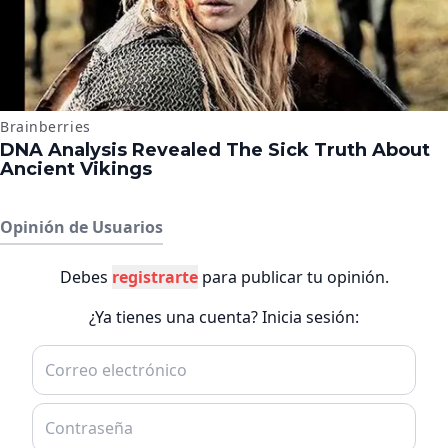
Opinión de Usuarios
Debes
registrarte
para publicar tu opinión.
¿Ya tienes una cuenta? Inicia sesión: