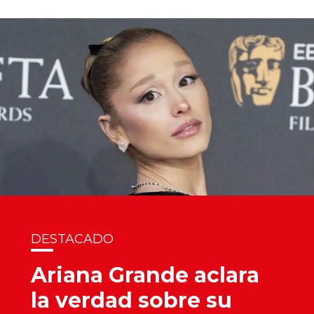
DESTACADO
Ariana Grande aclara
la verdad sobre su