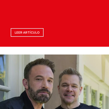
LEER ARTÍCULO