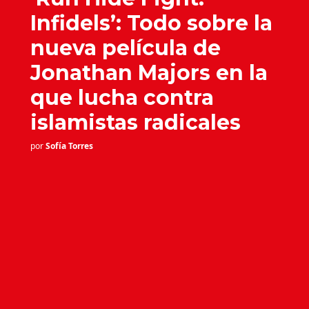
Infidels’: Todo sobre la
nueva película de
Jonathan Majors en la
que lucha contra
islamistas radicales
por
Sofía Torres