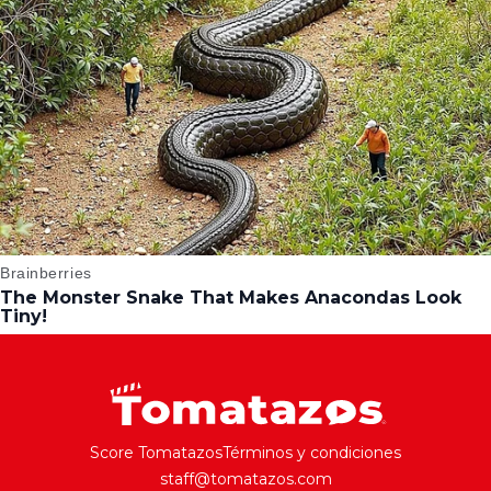
Score Tomatazos
Términos y condiciones
staff@tomatazos.com