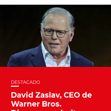
DESTACADO
David Zaslav, CEO de
Warner Bros.