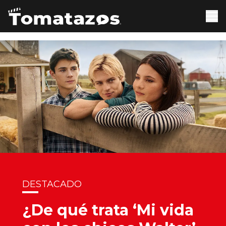
DESTACADO
¿De qué trata ‘Mi vida