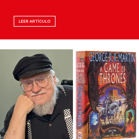
LEER ARTÍCULO