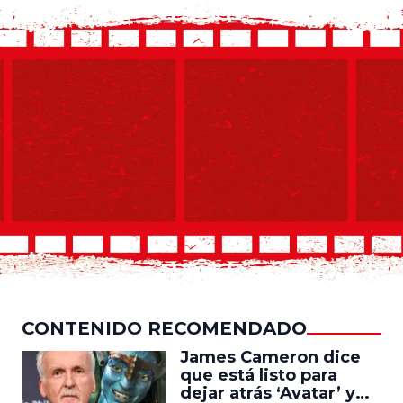
CONTENIDO RECOMENDADO
James Cameron dice
que está listo para
dejar atrás ‘Avatar’ y