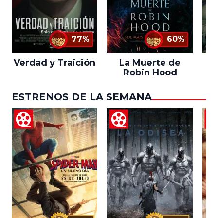
77%
60%
Verdad y Traición
La Muerte de
Robin Hood
ESTRENOS DE LA SEMANA