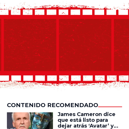
CONTENIDO RECOMENDADO
James Cameron dice
que está listo para
dejar atrás ‘Avatar’ y