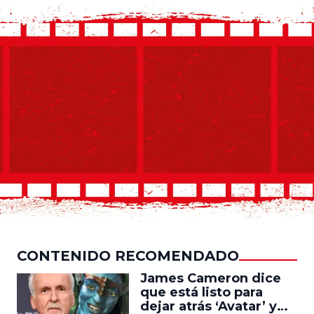
CONTENIDO RECOMENDADO
James Cameron dice
que está listo para
dejar atrás ‘Avatar’ y