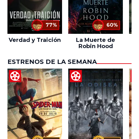
77%
60%
Verdad y Traición
La Muerte de
Robin Hood
ESTRENOS DE LA SEMANA