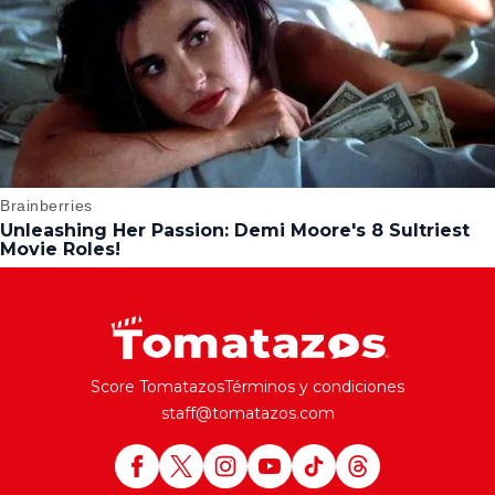
Score Tomatazos
Términos y condiciones
staff@tomatazos.com