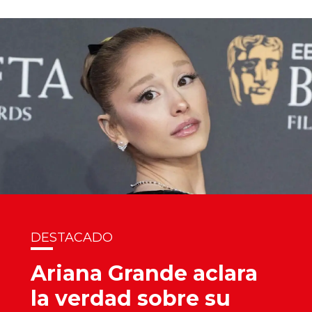
DESTACADO
Ariana Grande aclara
la verdad sobre su