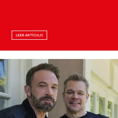
LEER ARTÍCULO