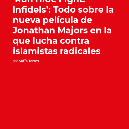
Infidels’: Todo sobre la
nueva película de
Jonathan Majors en la
que lucha contra
islamistas radicales
por
Sofía Torres