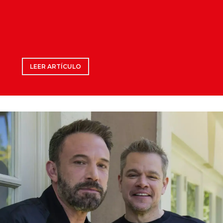
LEER ARTÍCULO