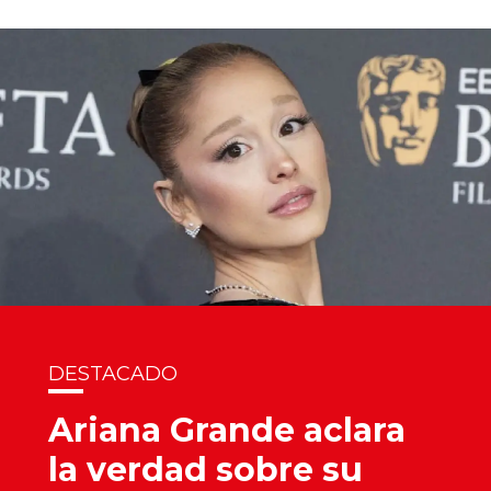
DESTACADO
Ariana Grande aclara
la verdad sobre su