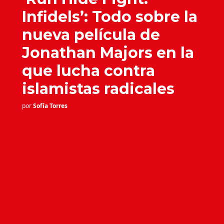
Infidels’: Todo sobre la
nueva película de
Jonathan Majors en la
que lucha contra
islamistas radicales
por
Sofía Torres