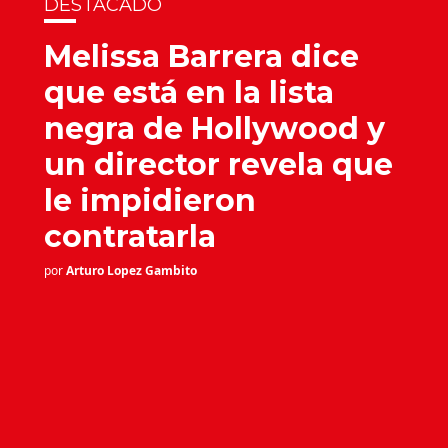
DESTACADO
Melissa Barrera dice
que está en la lista
negra de Hollywood y
un director revela que
le impidieron
contratarla
por
Arturo Lopez Gambito