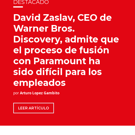
DESTACADO
David Zaslav, CEO de
Warner Bros.
Discovery, admite que
el proceso de fusión
con Paramount ha
sido difícil para los
empleados
por
Arturo Lopez Gambito
LEER ARTÍCULO