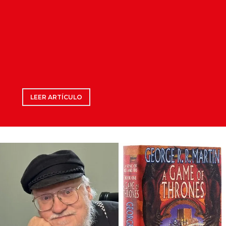
LEER ARTÍCULO